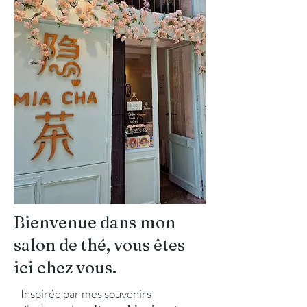
Bienvenue dans mon
salon de thé, vous êtes
ici chez vous.
Inspirée par mes souvenirs